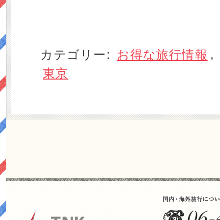
カテゴリー:
お得な旅行情報
,
東京