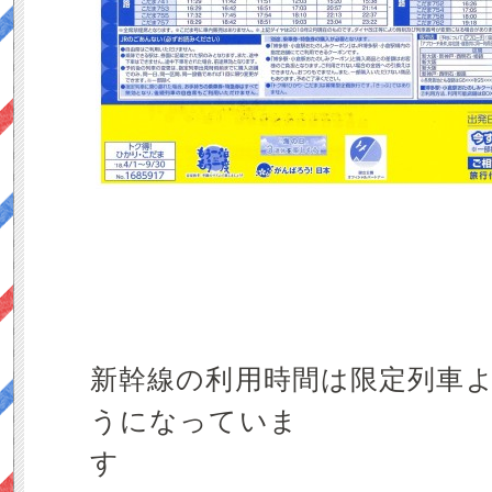
新幹線の利用時間は限定列車
うになっていま
す ↑↑ク