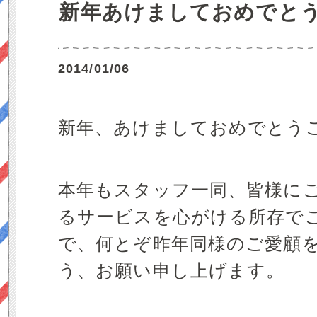
新年あけましておめでと
2014/01/06
新年、あけましておめでとう
本年もスタッフ一同、皆様に
るサービスを心がける所存で
で、何とぞ昨年同様のご愛顧
う、お願い申し上げます。