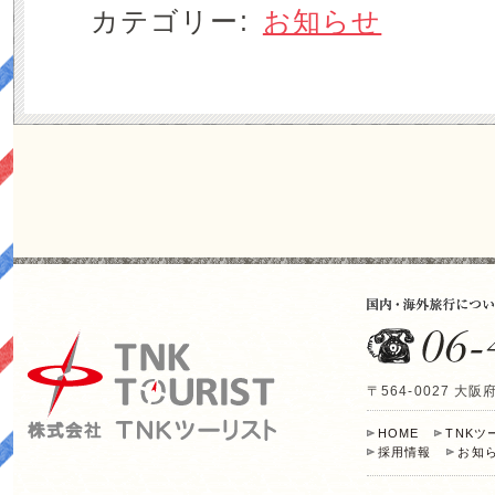
カテゴリー:
お知らせ
〒564-0027 
HOME
TNK
採用情報
お知