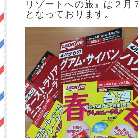
リゾートへの旅』は２月
となっております。