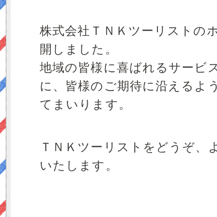
株式会社ＴＮＫツーリストの
開しました。
地域の皆様に喜ばれるサービ
に、皆様のご期待に沿えるよ
てまいります。
ＴＮＫツーリストをどうぞ、
いたします。