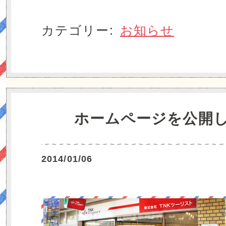
カテゴリー:
お知らせ
ホームページを公開
2014/01/06