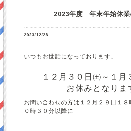
2023年度 年末年始休
2023/12/28
いつもお世話になっております。
１２月３０日㈯～１月
お休みとなりま
お問い合わせの方は１２月２９日１８
０時３０分以降に