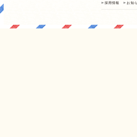
採用情報
お知