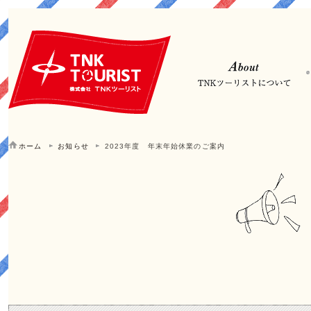
ホーム
お知らせ
2023年度 年末年始休業のご案内
2023年度 年末年始休業のご案内 | お知らせ | 大阪 JR吹田