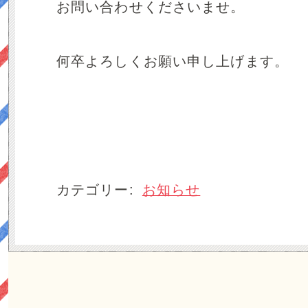
お問い合わせくださいませ。
何卒よろしくお願い申し上げます。
カテゴリー:
お知らせ