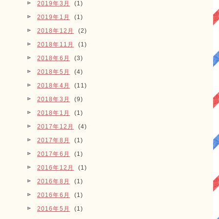
2019年3月
(1)
2019年1月
(1)
2018年12月
(2)
2018年11月
(1)
2018年6月
(3)
2018年5月
(4)
2018年4月
(11)
2018年3月
(9)
2018年1月
(1)
2017年12月
(4)
2017年8月
(1)
2017年6月
(1)
2016年12月
(1)
2016年8月
(1)
2016年6月
(1)
2016年5月
(1)