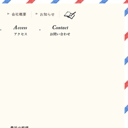
会社概要
お知らせ