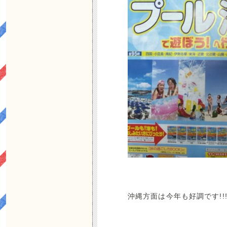
沖縄方面は今年も好調です!!!!