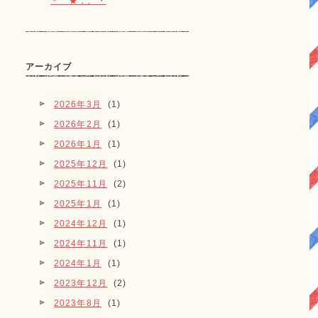
＊゜★，。・
アーカイブ
2026年3月
(1)
2026年2月
(1)
2026年1月
(1)
2025年12月
(1)
2025年11月
(2)
2025年1月
(1)
2024年12月
(1)
2024年11月
(1)
2024年1月
(1)
2023年12月
(2)
2023年8月
(1)