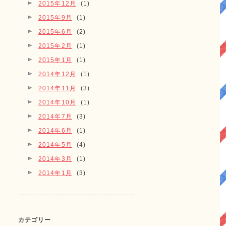
2015年12月
(1)
2015年9月
(1)
2015年6月
(2)
2015年2月
(1)
2015年1月
(1)
2014年12月
(1)
2014年11月
(3)
2014年10月
(1)
2014年7月
(3)
2014年6月
(1)
2014年5月
(4)
2014年3月
(1)
2014年1月
(3)
カテゴリー