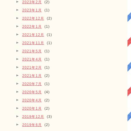
2023年2月
(2)
2023年1月
(1)
2022年12月
(2)
2022年1月
(1)
2021年12月
(1)
2021年11月
(1)
2021年5月
(1)
2021年4月
(1)
2021年2月
(1)
2021年1月
(2)
2020年7月
(1)
2020年5月
(4)
2020年4月
(2)
2020年1月
(2)
2019年12月
(3)
2019年6月
(2)