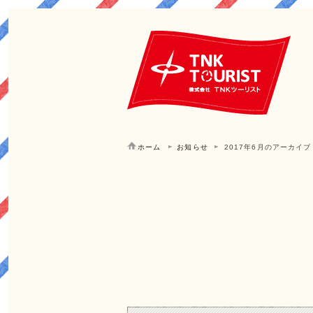
ホーム
お知らせ
2017年6月のアーカイブ
6月 | 2017 | お知らせ | 大阪 J