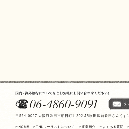
〒564-0027 大阪府吹田市朝日町1-202 JR吹田駅前吹田さんくす
HOME
TNKツーリストについて
事業紹介
よくある質問