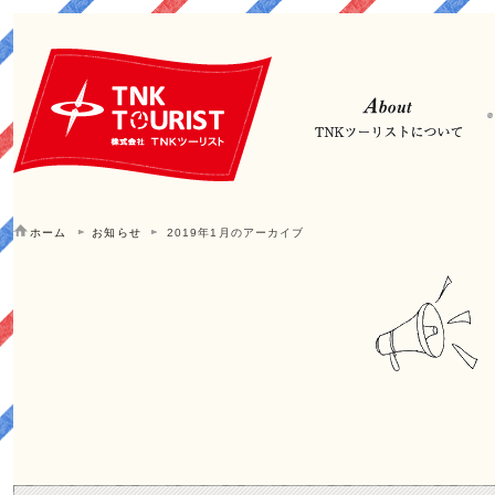
ホーム
お知らせ
2019年1月のアーカイブ
1月 | 2019 | お知らせ | 大阪 JR吹田駅直結の旅行会社TNKツ