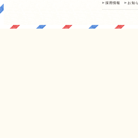
採用情報
お知