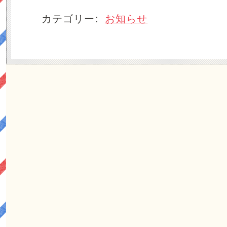
カテゴリー:
お知らせ